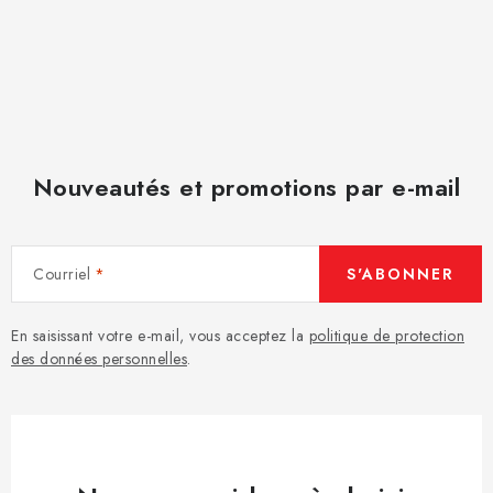
Nouveautés et promotions par e-mail
Courriel
S'ABONNER
En saisissant votre e-mail, vous acceptez la
politique de protection
des données personnelles
.