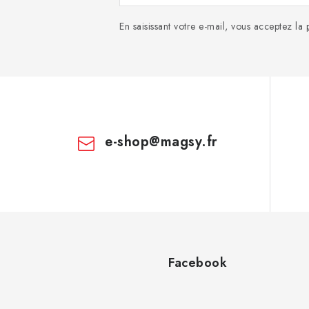
En saisissant votre e-mail, vous acceptez la
e-shop
@
magsy.fr
Facebook