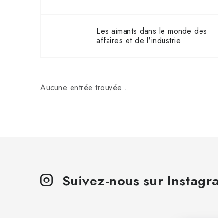
Les aimants dans le monde des
affaires et de l'industrie
Aucune entrée trouvée...
Suivez-nous sur Instagr