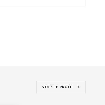
VOIR LE PROFIL