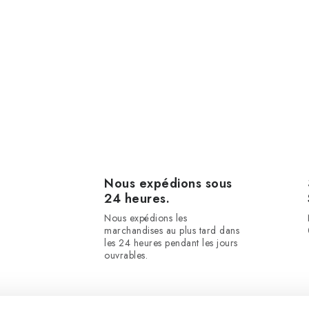
Nous expédions sous
24 heures.
Nous expédions les
marchandises au plus tard dans
les 24 heures pendant les jours
ouvrables.