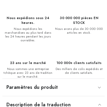
Nous expédions sous 24
30 000 000 pièces EN
heures.
STOCK
Nous expédions les
Nous avons plus de 30 000 000
marchandises au plus tard dans
articles en stock.
les 24 heures pendant les jours
ouvrables.
23 ans sur le marché
100 000+ clients satisfaits
Nous sommes une entreprise
Des milliers de colis expédiés et
tchèque avec 23 ans de tradition
de clients satisfaits.
sur le marché.
Paramètres du produit
Description de la traduction