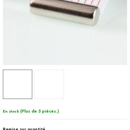
(Plus de 5 pièces.)
En stock
Remise sur quantité