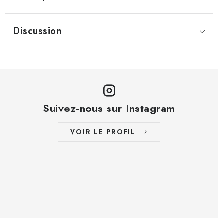
Discussion
Suivez-nous sur Instagram
VOIR LE PROFIL