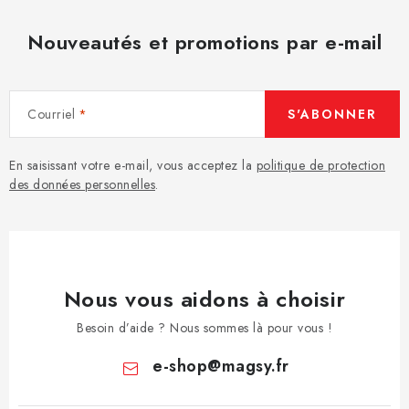
Nouveautés et promotions par e-mail
Courriel
S'ABONNER
En saisissant votre e-mail, vous acceptez la
politique de protection
des données personnelles
.
Nous vous aidons à choisir
Besoin d’aide ? Nous sommes là pour vous !
e-shop
@
magsy.fr