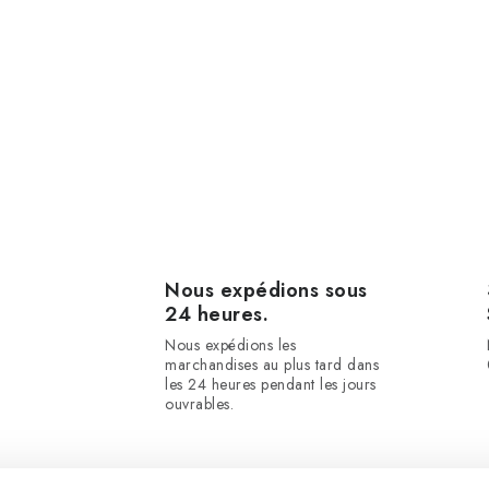
Nous expédions sous
24 heures.
Nous expédions les
marchandises au plus tard dans
les 24 heures pendant les jours
ouvrables.