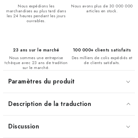
Nous expédions les
Nous avons plus de 30 000 000
marchandises au plus tard dans
articles en stock.
les 24 heures pendant les jours
ouvrables.
23 ans sur le marché
100 000+ clients satisfaits
Nous sommes une entreprise
Des milliers de colis expédiés et
tchèque avec 23 ans de tradition
de clients satisfaits.
sur le marché.
Paramètres du produit
Description de la traduction
Discussion