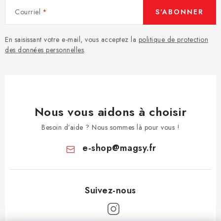
Courriel
S'ABONNER
En saisissant votre e-mail, vous acceptez la
politique de protection
des données personnelles
.
Nous vous aidons à choisir
Besoin d’aide ? Nous sommes là pour vous !
e-shop
@
magsy.fr