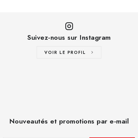
Suivez-nous sur Instagram
VOIR LE PROFIL
Nouveautés et promotions par e-mail