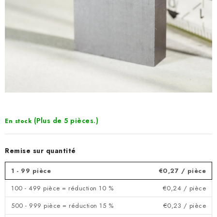
(Plus de 5 pièces.)
En stock
Remise sur quantité
1 - 99 pièce
€0,27
/ pièce
100 - 499 pièce = réduction 10 %
€0,24
/ pièce
500 - 999 pièce = réduction 15 %
€0,23
/ pièce