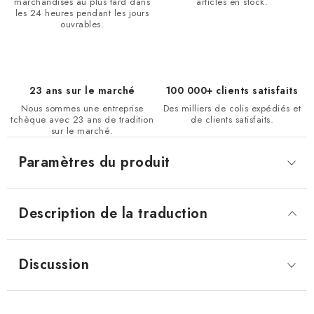
marchandises au plus tard dans
articles en stock.
les 24 heures pendant les jours
ouvrables.
23 ans sur le marché
100 000+ clients satisfaits
Nous sommes une entreprise
Des milliers de colis expédiés et
tchèque avec 23 ans de tradition
de clients satisfaits.
sur le marché.
Paramètres du produit
Description de la traduction
Discussion