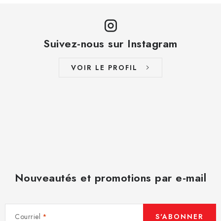
Suivez-nous sur Instagram
VOIR LE PROFIL
Nouveautés et promotions par e-mail
Courriel
S'ABONNER