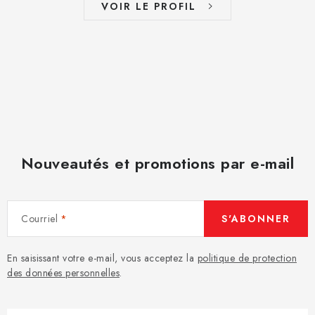
VOIR LE PROFIL
Nouveautés et promotions par e-mail
Courriel
S'ABONNER
En saisissant votre e-mail, vous acceptez la
politique de protection
des données personnelles
.