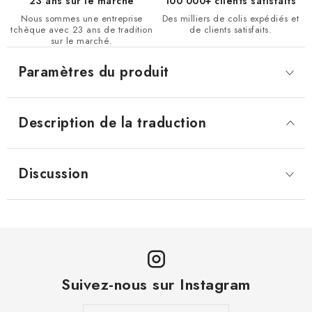
23 ans sur le marché
100 000+ clients satisfaits
Nous sommes une entreprise
Des milliers de colis expédiés et
tchèque avec 23 ans de tradition
de clients satisfaits.
sur le marché.
Paramètres du produit
Description de la traduction
Discussion
Suivez-nous sur Instagram