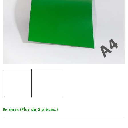
(Plus de 5 pièces.)
En stock