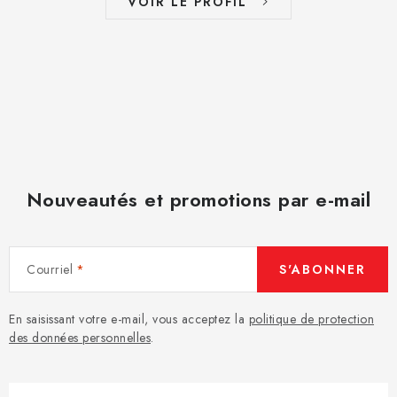
VOIR LE PROFIL
Nouveautés et promotions par e-mail
Courriel
S'ABONNER
En saisissant votre e-mail, vous acceptez la
politique de protection
des données personnelles
.