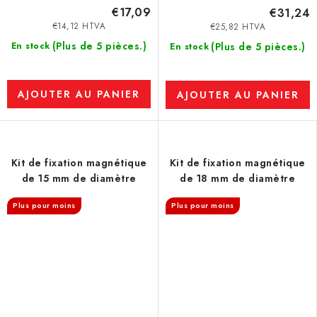
€17,09
€31,24
€14,12 HTVA
€25,82 HTVA
(Plus de 5 pièces.)
En stock
(Plus de 5 pièces.)
En stock
AJOUTER AU PANIER
AJOUTER AU PANIER
Kit de fixation magnétique
Kit de fixation magnétique
de 15 mm de diamètre
de 18 mm de diamètre
Plus pour moins
Plus pour moins