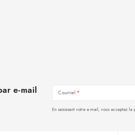
ar e-mail
Courriel
En saisissant votre e-mail, vous acceptez la