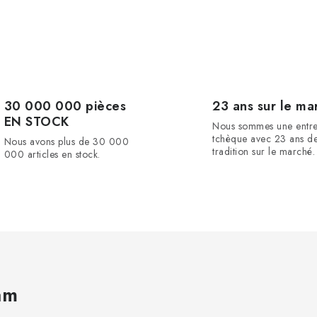
30 000 000 pièces
23 ans sur le ma
EN STOCK
Nous sommes une entre
tchèque avec 23 ans d
Nous avons plus de 30 000
tradition sur le marché.
000 articles en stock.
am