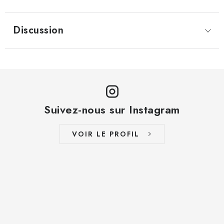
Discussion
Suivez-nous sur Instagram
VOIR LE PROFIL