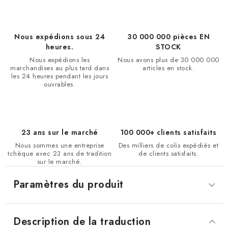
Nous expédions sous 24
30 000 000 pièces EN
heures.
STOCK
Nous expédions les
Nous avons plus de 30 000 000
marchandises au plus tard dans
articles en stock.
les 24 heures pendant les jours
ouvrables.
23 ans sur le marché
100 000+ clients satisfaits
Nous sommes une entreprise
Des milliers de colis expédiés et
tchèque avec 23 ans de tradition
de clients satisfaits.
sur le marché.
Paramètres du produit
Description de la traduction