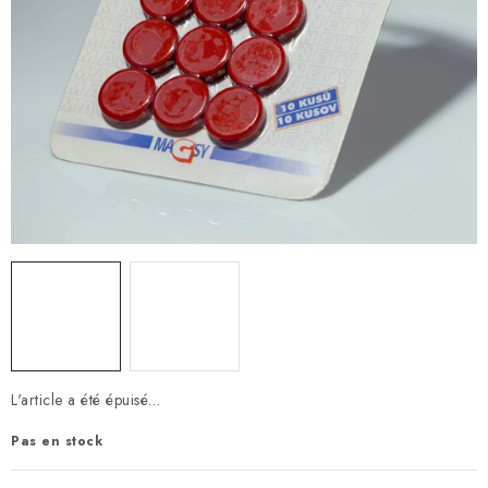
L'article a été épuisé…
Pas en stock