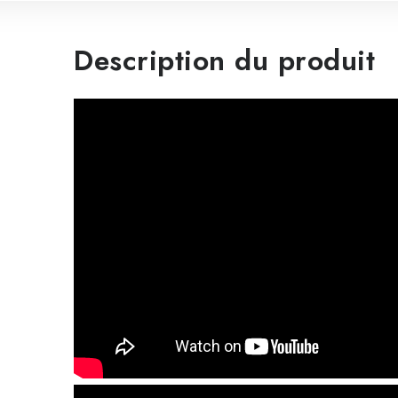
Description du produit