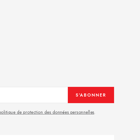
S'ABONNER
politique de protection des données personnelles
.