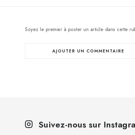
Soyez le premier à poster un article dans cette ru
AJOUTER UN COMMENTAIRE
Suivez-nous sur Instagr