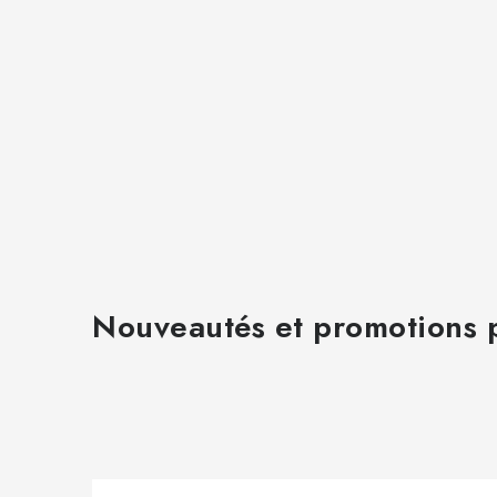
Nouveautés et promotions p