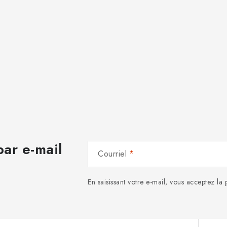
ar e-mail
Courriel
En saisissant votre e-mail, vous acceptez la