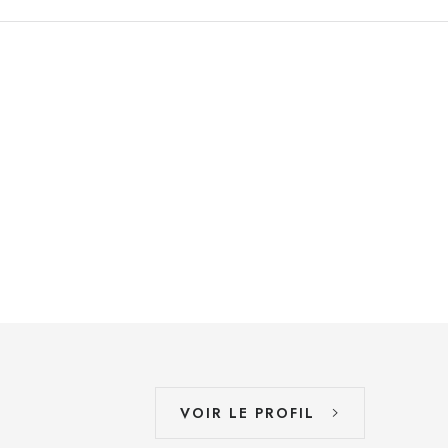
VOIR LE PROFIL