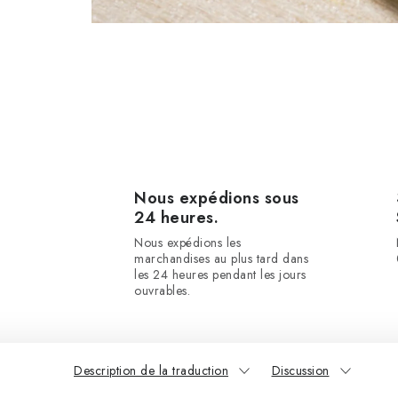
Nous expédions sous
24 heures.
Nous expédions les
marchandises au plus tard dans
les 24 heures pendant les jours
ouvrables.
Description de la traduction
Discussion