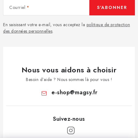
Courriel
S'ABONNER
En saisissant votre e-mail, vous acceptez la
politique de protection
des données personnelles
.
Nous vous aidons à choisir
Besoin d’aide ? Nous sommes là pour vous !
e-shop
@
magsy.fr