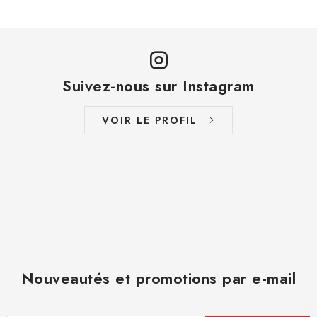
Suivez-nous sur Instagram
VOIR LE PROFIL
Nouveautés et promotions par e-mail