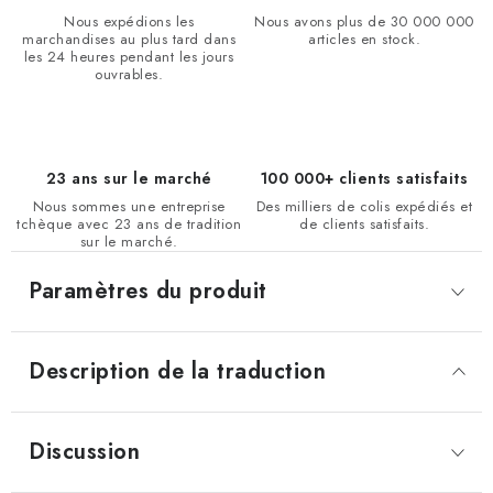
Nous expédions les
Nous avons plus de 30 000 000
marchandises au plus tard dans
articles en stock.
les 24 heures pendant les jours
ouvrables.
23 ans sur le marché
100 000+ clients satisfaits
Nous sommes une entreprise
Des milliers de colis expédiés et
tchèque avec 23 ans de tradition
de clients satisfaits.
sur le marché.
Paramètres du produit
Description de la traduction
Discussion