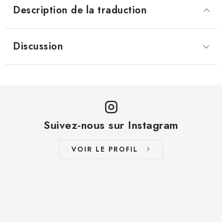
Description de la traduction
Discussion
Suivez-nous sur Instagram
VOIR LE PROFIL