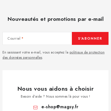
Nouveautés et promotions par e-mail
Courriel
S'ABONNER
En saisissant votre e-mail, vous acceptez la
politique de protection
des données personnelles
.
Nous vous aidons à choisir
Besoin d’aide ? Nous sommes là pour vous !
e-shop
@
magsy.fr