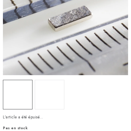
L'article a été épuisé…
Pas en stock