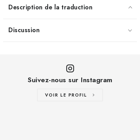
Description de la traduction
Discussion
Suivez-nous sur Instagram
VOIR LE PROFIL