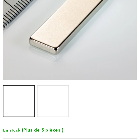
(Plus de 5 pièces.)
En stock