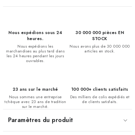
Nous expédions sous 24
30 000 000 pièces EN
heures.
STOCK
Nous expédions les
Nous avons plus de 30 000 000
marchandises au plus tard dans
articles en stock.
les 24 heures pendant les jours
ouvrables.
23 ans sur le marché
100 000+ clients satisfaits
Nous sommes une entreprise
Des milliers de colis expédiés et
tchèque avec 23 ans de tradition
de clients satisfaits.
sur le marché.
Paramètres du produit