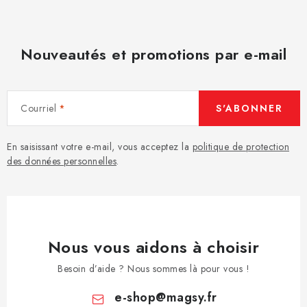
Nouveautés et promotions par e-mail
Courriel
S'ABONNER
En saisissant votre e-mail, vous acceptez la
politique de protection
des données personnelles
.
Nous vous aidons à choisir
Besoin d’aide ? Nous sommes là pour vous !
e-shop
@
magsy.fr