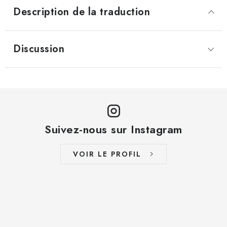
Description de la traduction
Discussion
Suivez-nous sur Instagram
VOIR LE PROFIL