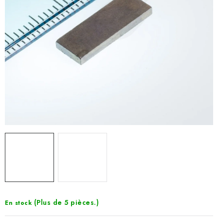
(Plus de 5 pièces.)
En stock