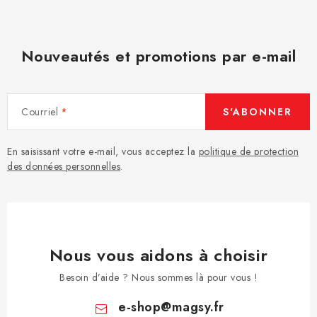
Nouveautés et promotions par e-mail
Courriel
S'ABONNER
En saisissant votre e-mail, vous acceptez la
politique de protection
des données personnelles
.
Nous vous aidons à choisir
Besoin d’aide ? Nous sommes là pour vous !
e-shop
@
magsy.fr