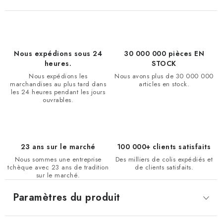
Nous expédions sous 24
30 000 000 pièces EN
heures.
STOCK
Nous expédions les
Nous avons plus de 30 000 000
marchandises au plus tard dans
articles en stock.
les 24 heures pendant les jours
ouvrables.
23 ans sur le marché
100 000+ clients satisfaits
Nous sommes une entreprise
Des milliers de colis expédiés et
tchèque avec 23 ans de tradition
de clients satisfaits.
sur le marché.
Paramètres du produit