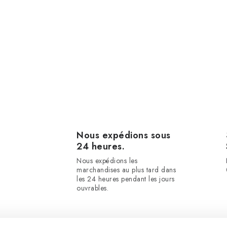
Nous expédions sous
24 heures.
Nous expédions les
marchandises au plus tard dans
les 24 heures pendant les jours
ouvrables.