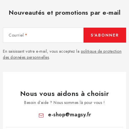
Nouveautés et promotions par e-mail
Courriel
S'ABONNER
En saisissant votre e-mail, vous acceptez la
politique de protection
des données personnelles
.
Nous vous aidons à choisir
Besoin d’aide ? Nous sommes là pour vous !
e-shop
@
magsy.fr