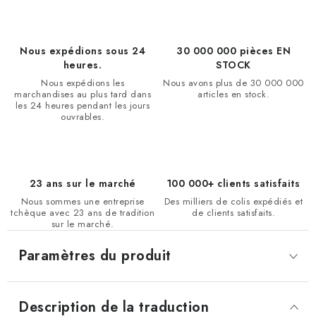
Nous expédions sous 24
30 000 000 pièces EN
heures.
STOCK
Nous expédions les
Nous avons plus de 30 000 000
marchandises au plus tard dans
articles en stock.
les 24 heures pendant les jours
ouvrables.
23 ans sur le marché
100 000+ clients satisfaits
Nous sommes une entreprise
Des milliers de colis expédiés et
tchèque avec 23 ans de tradition
de clients satisfaits.
sur le marché.
Paramètres du produit
Description de la traduction