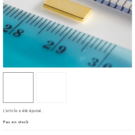
L'article a été épuisé…
Pas en stock