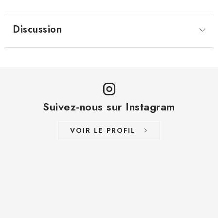
Discussion
Suivez-nous sur Instagram
VOIR LE PROFIL