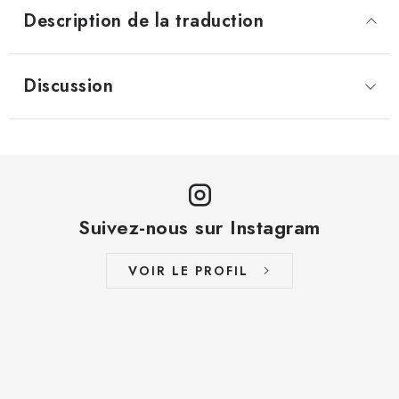
Description de la traduction
Discussion
Suivez-nous sur Instagram
VOIR LE PROFIL