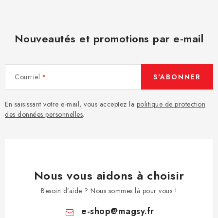
Nouveautés et promotions par e-mail
Courriel
S'ABONNER
En saisissant votre e-mail, vous acceptez la
politique de protection
des données personnelles
.
Nous vous aidons à choisir
Besoin d’aide ? Nous sommes là pour vous !
e-shop
@
magsy.fr