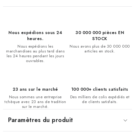
Nous expédions sous 24
30 000 000 pièces EN
heures.
STOCK
Nous expédions les
Nous avons plus de 30 000 000
marchandises au plus tard dans
articles en stock.
les 24 heures pendant les jours
ouvrables.
23 ans sur le marché
100 000+ clients satisfaits
Nous sommes une entreprise
Des milliers de colis expédiés et
tchèque avec 23 ans de tradition
de clients satisfaits.
sur le marché.
Paramètres du produit