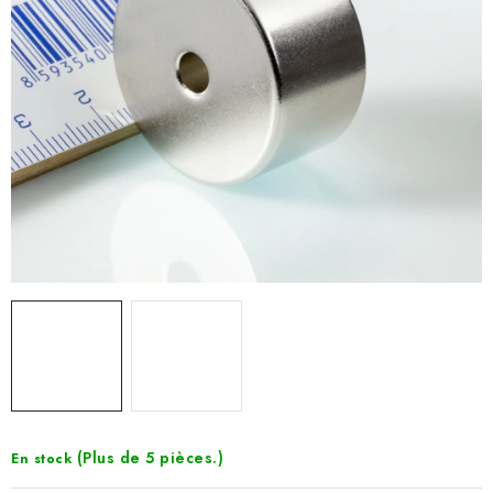
(Plus de 5 pièces.)
En stock