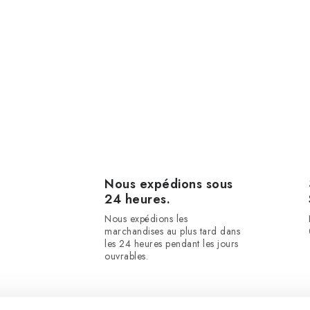
Nous expédions sous
24 heures.
Nous expédions les
marchandises au plus tard dans
les 24 heures pendant les jours
ouvrables.