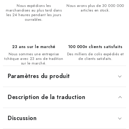
Nous expédions les
Nous avons plus de 30 000 000
marchandises au plus tard dans
articles en stock.
les 24 heures pendant les jours
ouvrables.
23 ans sur le marché
100 000+ clients satisfaits
Nous sommes une entreprise
Des milliers de colis expédiés et
tchèque avec 23 ans de tradition
de clients satisfaits.
sur le marché.
Paramètres du produit
Description de la traduction
Discussion