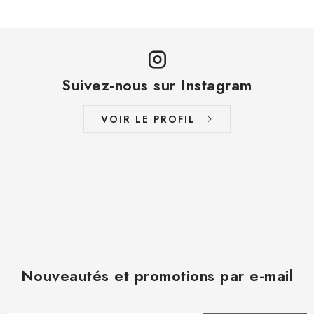
Suivez-nous sur Instagram
VOIR LE PROFIL
Nouveautés et promotions par e-mail