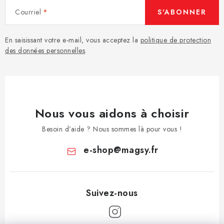
Courriel
S'ABONNER
En saisissant votre e-mail, vous acceptez la
politique de protection
des données personnelles
.
Nous vous aidons à choisir
Besoin d’aide ? Nous sommes là pour vous !
e-shop
@
magsy.fr