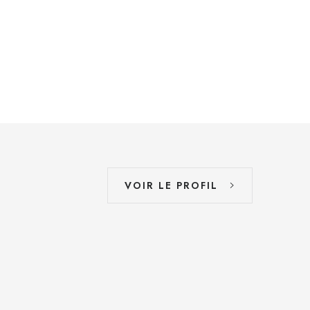
VOIR LE PROFIL