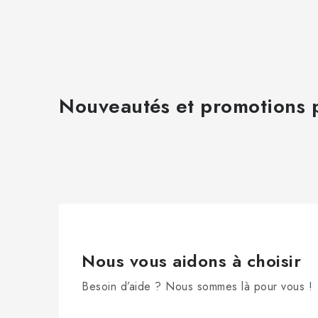
Nouveautés et promotions p
Nous vous aidons à choisir
Besoin d’aide ? Nous sommes là pour vous !