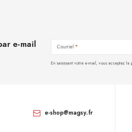
ar e-mail
Courriel
En saisissant votre e-mail, vous acceptez la
e-shop
@
magsy.fr