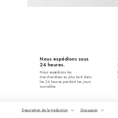
Nous expédions sous
24 heures.
Nous expédions les
marchandises au plus tard dans
les 24 heures pendant les jours
ouvrables.
Description de la traduction
Discussion