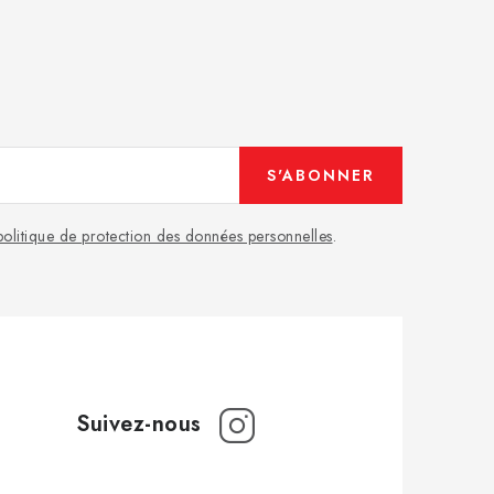
S'ABONNER
politique de protection des données personnelles
.