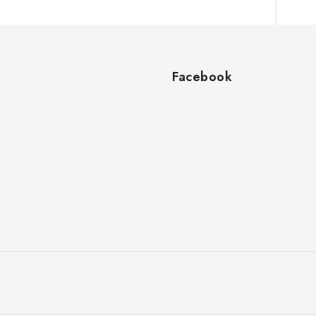
Facebook