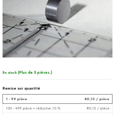
(Plus de 5 pièces.)
En stock
Remise sur quantité
1 - 99 pièce
€0,13
/ pièce
100 - 499 pièce = réduction 10 %
€0,12
/ pièce