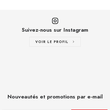
Suivez-nous sur Instagram
VOIR LE PROFIL
Nouveautés et promotions par e-mail