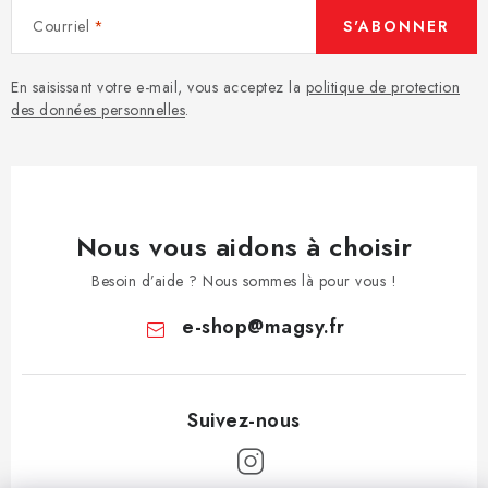
Courriel
S'ABONNER
En saisissant votre e-mail, vous acceptez la
politique de protection
des données personnelles
.
Nous vous aidons à choisir
Besoin d’aide ? Nous sommes là pour vous !
e-shop
@
magsy.fr