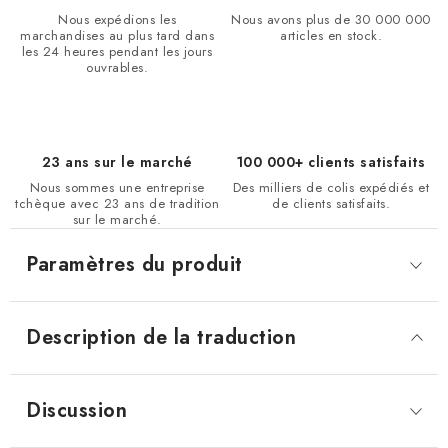
Nous expédions les
Nous avons plus de 30 000 000
marchandises au plus tard dans
articles en stock.
les 24 heures pendant les jours
ouvrables.
23 ans sur le marché
100 000+ clients satisfaits
Nous sommes une entreprise
Des milliers de colis expédiés et
tchèque avec 23 ans de tradition
de clients satisfaits.
sur le marché.
Paramètres du produit
Description de la traduction
Discussion