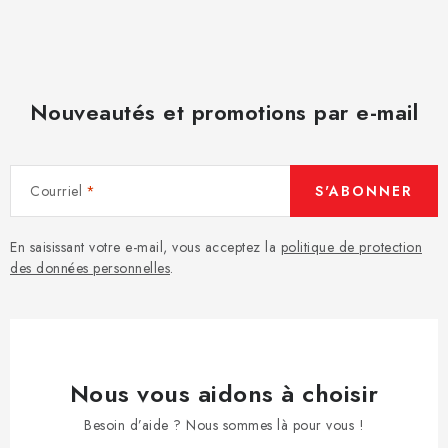
Nouveautés et promotions par e-mail
Courriel
S'ABONNER
En saisissant votre e-mail, vous acceptez la
politique de protection
des données personnelles
.
Nous vous aidons à choisir
Besoin d’aide ? Nous sommes là pour vous !