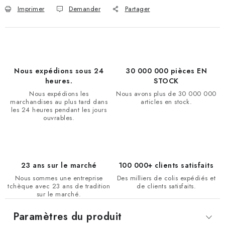
Imprimer
Demander
Partager
Nous expédions sous 24
30 000 000 pièces EN
heures.
STOCK
Nous expédions les
Nous avons plus de 30 000 000
marchandises au plus tard dans
articles en stock.
les 24 heures pendant les jours
ouvrables.
23 ans sur le marché
100 000+ clients satisfaits
Nous sommes une entreprise
Des milliers de colis expédiés et
tchèque avec 23 ans de tradition
de clients satisfaits.
sur le marché.
Paramètres du produit