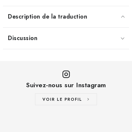
Description de la traduction
Discussion
Suivez-nous sur Instagram
VOIR LE PROFIL