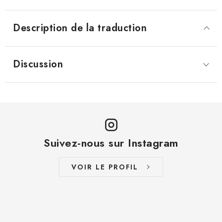
Description de la traduction
Discussion
Suivez-nous sur Instagram
VOIR LE PROFIL