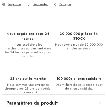
Imprimer
Demander
Partager
Nous expédions sous 24
30 000 000 pièces EN
heures.
STOCK
Nous expédions les
Nous avons plus de 30 000 000
marchandises au plus tard dans
articles en stock.
les 24 heures pendant les jours
ouvrables.
23 ans sur le marché
100 000+ clients satisfaits
Nous sommes une entreprise
Des milliers de colis expédiés et
tchèque avec 23 ans de tradition
de clients satisfaits.
sur le marché.
Paramètres du produit