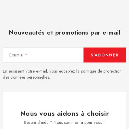
Nouveautés et promotions par e-mail
Courriel
S'ABONNER
En saisissant votre e-mail, vous acceptez la
politique de protection
des données personnelles
.
Nous vous aidons à choisir
Besoin d’aide ? Nous sommes là pour vous !