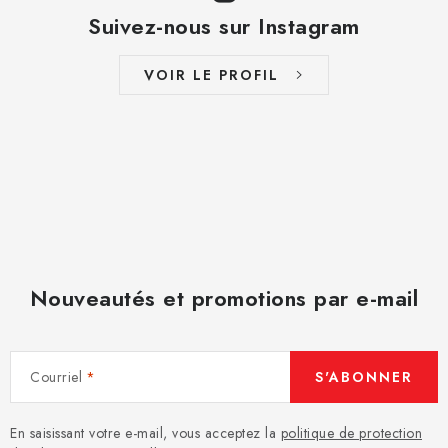
Suivez-nous sur Instagram
VOIR LE PROFIL
Nouveautés et promotions par e-mail
Courriel
S'ABONNER
En saisissant votre e-mail, vous acceptez la
politique de protection