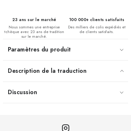
23 ans sur le marché
100 000+ clients satisfaits
Nous sommes une entreprise
Des milliers de colis expédiés et
tchèque avec 23 ans de tradition
de clients satisfaits.
sur le marché.
Paramètres du produit
Description de la traduction
Discussion