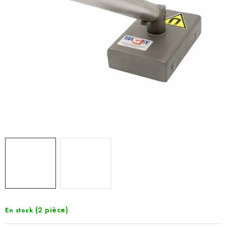
(2 pièce)
En stock