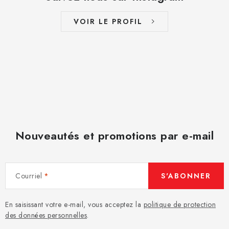
VOIR LE PROFIL
Nouveautés et promotions par e-mail
Courriel
S'ABONNER
En saisissant votre e-mail, vous acceptez la
politique de protection
des données personnelles
.