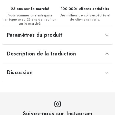
23 ans sur le marché
100 000+ clients satisfaits
Nous sommes une entreprise
Des milliers de colis expédiés et
tchèque avec 23 ans de tradition
de clients satisfaits.
sur le marché.
Paramètres du produit
Description de la traduction
Discussion
Suivez-nous sur Instagram