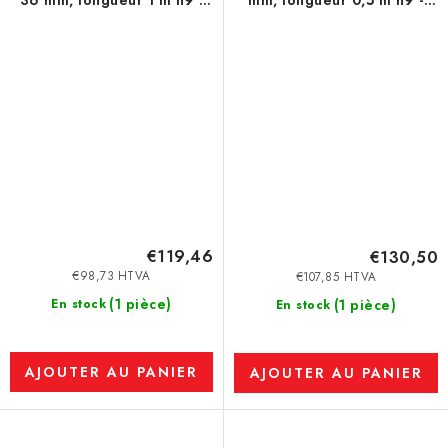
1.4301
1.4301
€119,46
€130,50
€98,73 HTVA
€107,85 HTVA
(1 pièce)
En stock
(1 pièce)
En stock
AJOUTER AU PANIER
AJOUTER AU PANIER