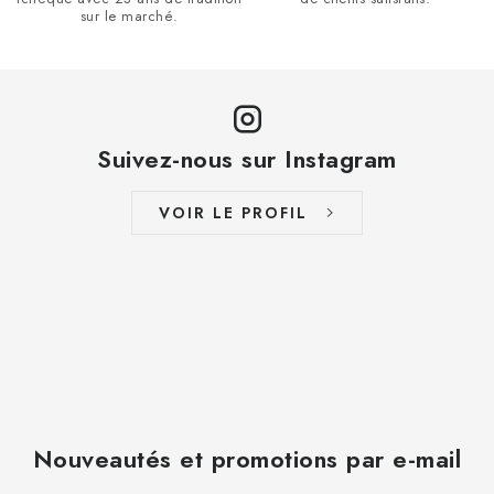
sur le marché.
Suivez-nous sur Instagram
VOIR LE PROFIL
Nouveautés et promotions par e-mail