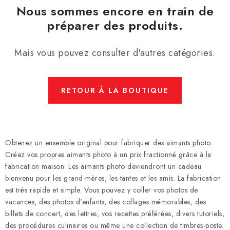
Nous sommes encore en train de
préparer des produits.
Mais vous pouvez consulter d'autres catégories.
RETOUR À LA BOUTIQUE
Obtenez un ensemble original pour fabriquer des aimants photo.
Créez vos propres aimants photo à un prix fractionné grâce à la
fabrication maison. Les aimants photo deviendront un cadeau
bienvenu pour les grand-mères, les tantes et les amis. La fabrication
est très rapide et simple. Vous pouvez y coller vos photos de
vacances, des photos d’enfants, des collages mémorables, des
billets de concert, des lettres, vos recettes préférées, divers tutoriels,
des procédures culinaires ou même une collection de timbres-poste.