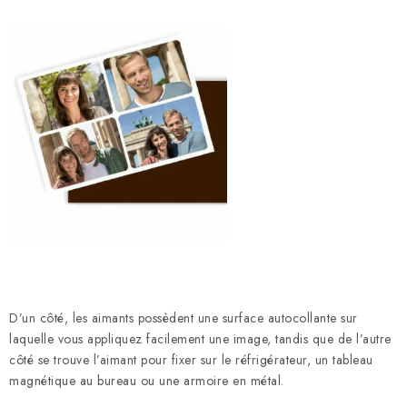
D’un côté, les aimants possèdent une surface autocollante sur
laquelle vous appliquez facilement une image, tandis que de l’autre
côté se trouve l’aimant pour fixer sur le réfrigérateur, un tableau
magnétique au bureau ou une armoire en métal.