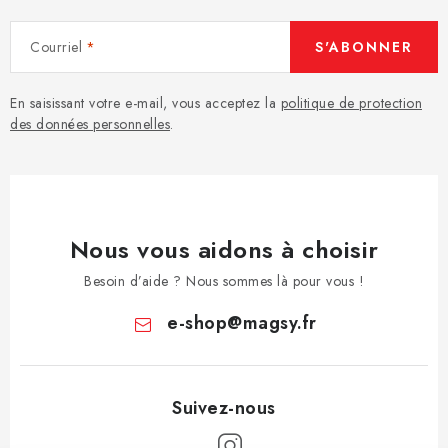
Courriel
S'ABONNER
En saisissant votre e-mail, vous acceptez la
politique de protection
des données personnelles
.
Nous vous aidons à choisir
Besoin d’aide ? Nous sommes là pour vous !
e-shop
@
magsy.fr