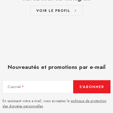
VOIR LE PROFIL
Nouveautés et promotions par e-mail
Courriel
S'ABONNER
En saisissant votre e-mail, vous acceptez la
politique de protection
des données personnelles
.