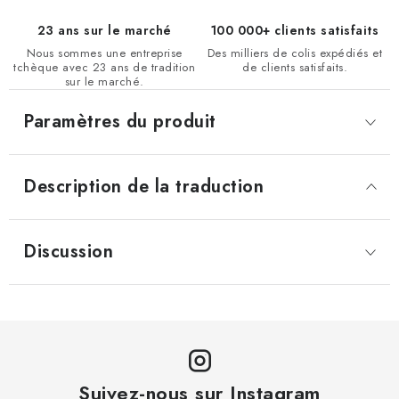
23 ans sur le marché
100 000+ clients satisfaits
Nous sommes une entreprise
Des milliers de colis expédiés et
tchèque avec 23 ans de tradition
de clients satisfaits.
sur le marché.
Paramètres du produit
Description de la traduction
Discussion
Suivez-nous sur Instagram