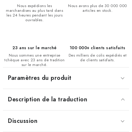
Nous expédions les
Nous avons plus de 30 000 000
marchandises au plus tard dans
articles en stock.
les 24 heures pendant les jours
ouvrables.
23 ans sur le marché
100 000+ clients satisfaits
Nous sommes une entreprise
Des milliers de colis expédiés et
tchèque avec 23 ans de tradition
de clients satisfaits.
sur le marché.
Paramètres du produit
Description de la traduction
Discussion