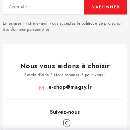
Courriel
S'ABONNER
En saisissant votre e-mail, vous acceptez la
politique de protection
des données personnelles
.
Nous vous aidons à choisir
Besoin d’aide ? Nous sommes là pour vous !
e-shop
@
magsy.fr