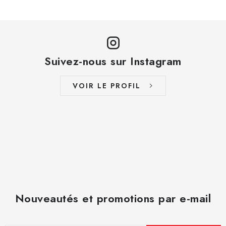
Suivez-nous sur Instagram
VOIR LE PROFIL
Nouveautés et promotions par e-mail