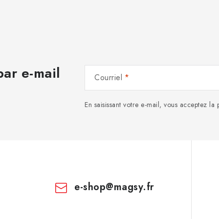
ar e-mail
Courriel
En saisissant votre e-mail, vous acceptez la
e-shop
@
magsy.fr