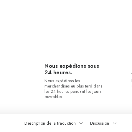
Nous expédions sous
24 heures.
Nous expédions les
marchandises au plus tard dans
les 24 heures pendant les jours
ouvrables.
Description de la traduction
Discussion