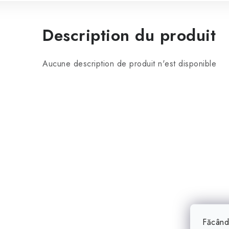
Description du produit
Aucune description de produit n'est disponible
Făcând 