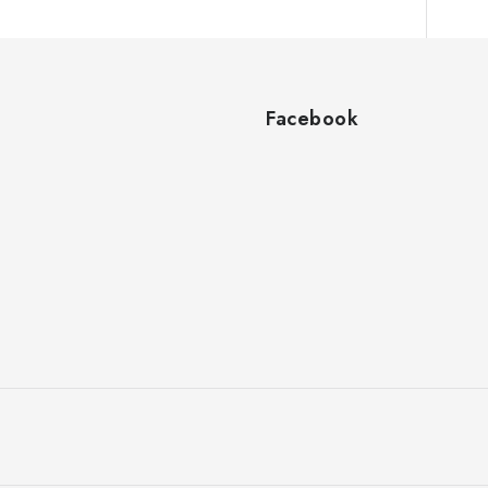
Facebook