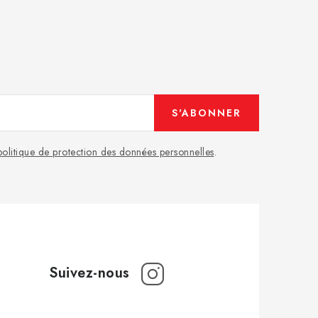
S'ABONNER
politique de protection des données personnelles
.