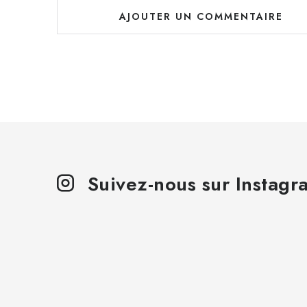
AJOUTER UN COMMENTAIRE
Suivez-nous sur Instagr