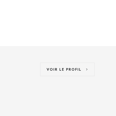
VOIR LE PROFIL