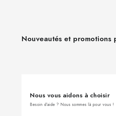
Nouveautés et promotions p
Nous vous aidons à choisir
Besoin d’aide ? Nous sommes là pour vous !