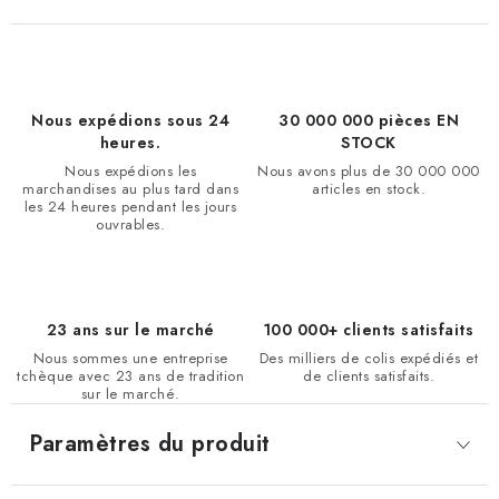
Nous expédions sous 24
30 000 000 pièces EN
heures.
STOCK
Nous expédions les
Nous avons plus de 30 000 000
marchandises au plus tard dans
articles en stock.
les 24 heures pendant les jours
ouvrables.
23 ans sur le marché
100 000+ clients satisfaits
Nous sommes une entreprise
Des milliers de colis expédiés et
tchèque avec 23 ans de tradition
de clients satisfaits.
sur le marché.
Paramètres du produit