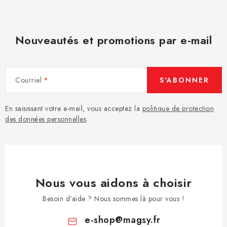
Nouveautés et promotions par e-mail
Courriel
S'ABONNER
En saisissant votre e-mail, vous acceptez la
politique de protection
des données personnelles
.
Nous vous aidons à choisir
Besoin d’aide ? Nous sommes là pour vous !
e-shop
@
magsy.fr