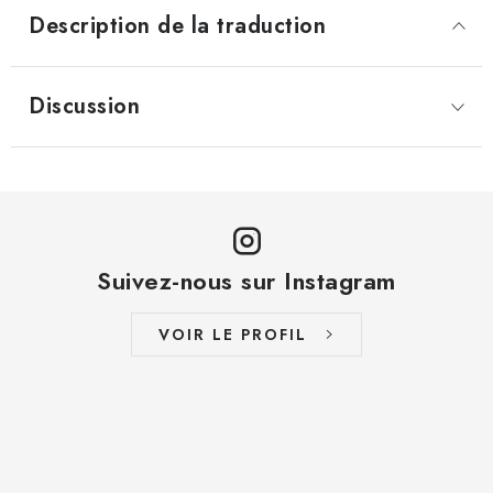
Description de la traduction
Discussion
Suivez-nous sur Instagram
VOIR LE PROFIL