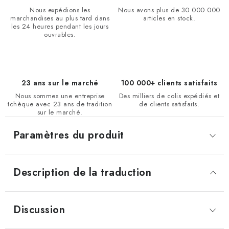
Nous expédions les
Nous avons plus de 30 000 000
marchandises au plus tard dans
articles en stock.
les 24 heures pendant les jours
ouvrables.
23 ans sur le marché
100 000+ clients satisfaits
Nous sommes une entreprise
Des milliers de colis expédiés et
tchèque avec 23 ans de tradition
de clients satisfaits.
sur le marché.
Paramètres du produit
Description de la traduction
Discussion