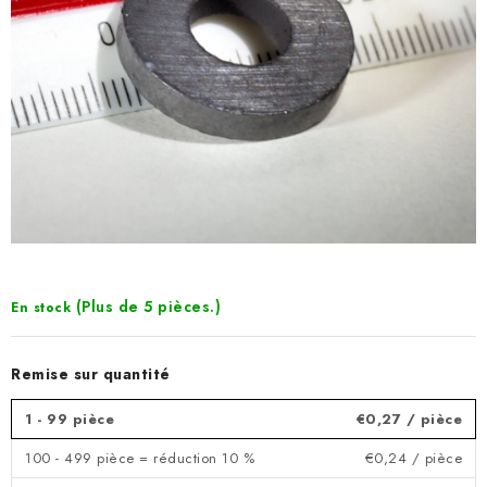
(Plus de 5 pièces.)
En stock
Remise sur quantité
1 - 99 pièce
€0,27
/ pièce
100 - 499 pièce = réduction 10 %
€0,24
/ pièce