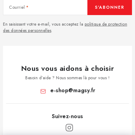
Courriel
S'ABONNER
En saisissant votre e-mail, vous acceptez la
politique de protection
des données personnelles
.
Nous vous aidons à choisir
Besoin d’aide ? Nous sommes là pour vous !
e-shop
@
magsy.fr