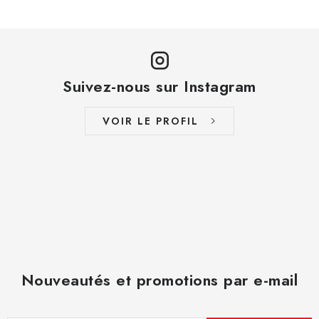
Suivez-nous sur Instagram
VOIR LE PROFIL
Nouveautés et promotions par e-mail