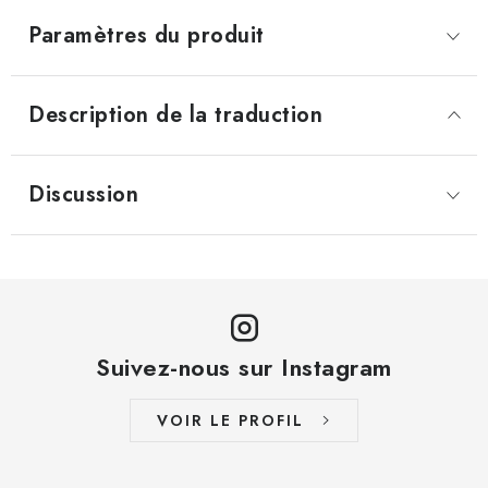
Paramètres du produit
Description de la traduction
Discussion
Suivez-nous sur Instagram
VOIR LE PROFIL