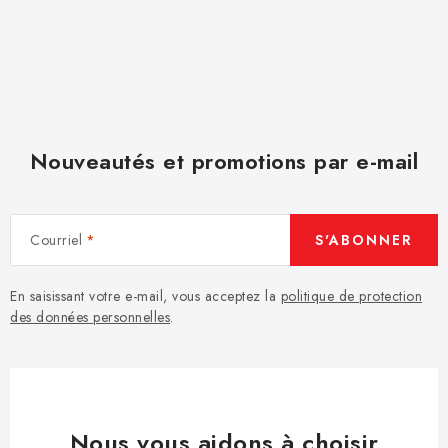
Nouveautés et promotions par e-mail
Courriel
S'ABONNER
En saisissant votre e-mail, vous acceptez la
politique de protection
des données personnelles
.
Nous vous aidons à choisir