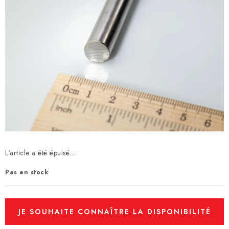
L'article a été épuisé…
Pas en stock
JE SOUHAITE CONNAÎTRE LA DISPONIBILITÉ